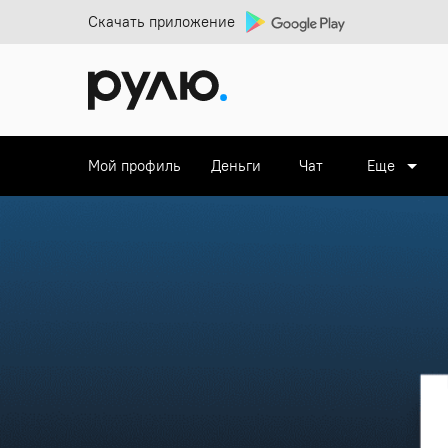
Скачать приложение
Мой профиль
Деньги
Чат
Еще